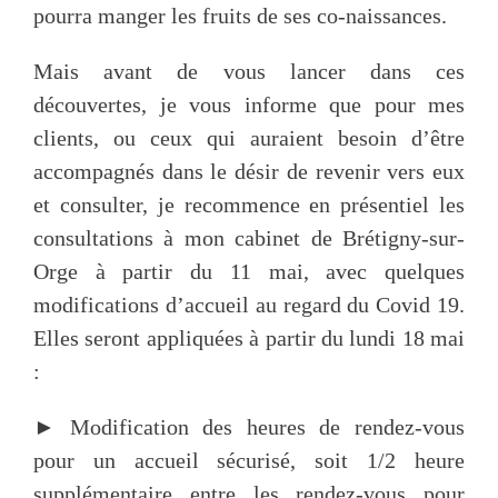
pourra manger les fruits de ses co-naissances.
Mais avant de vous lancer dans ces
découvertes, je vous informe que pour mes
clients, ou ceux qui auraient besoin d’être
accompagnés dans le désir de revenir vers eux
et consulter, je recommence en présentiel les
consultations à mon cabinet de Brétigny-sur-
Orge à partir du 11 mai, avec quelques
modifications d’accueil au regard du Covid 19.
Elles seront appliquées à partir du lundi 18 mai
:
► Modification des heures de rendez-vous
pour un accueil sécurisé, soit 1/2 heure
supplémentaire entre les rendez-vous pour