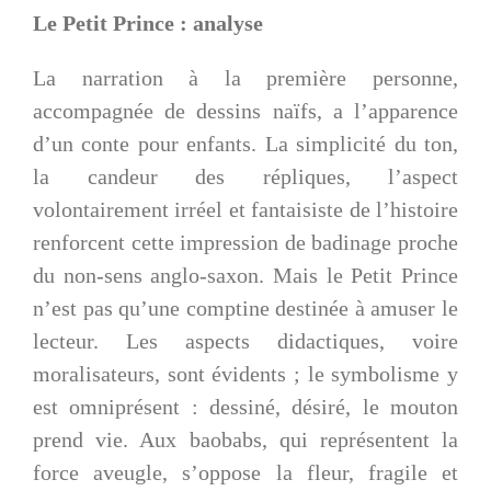
Le Petit Prince : analyse
La narration à la première personne,
accompagnée de dessins naïfs, a l’apparence
d’un conte pour enfants. La simplicité du ton,
la candeur des répliques, l’aspect
volontairement irréel et fantaisiste de l’histoire
renforcent cette impression de badinage proche
du non-sens anglo-saxon. Mais le Petit Prince
n’est pas qu’une comptine destinée à amuser le
lecteur. Les aspects didactiques, voire
moralisateurs, sont évidents ; le symbolisme y
est omniprésent : dessiné, désiré, le mouton
prend vie. Aux baobabs, qui représentent la
force aveugle, s’oppose la fleur, fragile et