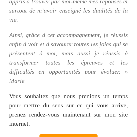
appris à trouver par moi-même mes réponses et
surtout de m’avoir enseigné les dualités de la
vie.
Ainsi, grâce à cet accompagnement, je réussis
enfin à voir et à savourer toutes les joies qui se
présentent à moi, mais aussi je réussis à
transformer toutes les épreuves et les
difficultés en opportunités pour évoluer. »
Marie
Vous souhaitez que nous prenions un temps
pour mettre du sens sur ce qui vous arrive,
prenez rendez-vous maintenant sur mon site
internet.