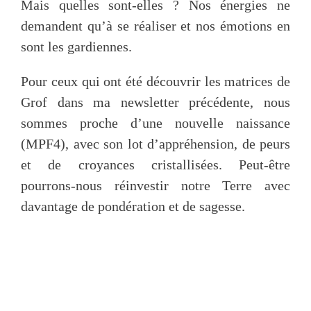
Mais quelles sont-elles ? Nos énergies ne
demandent qu’à se réaliser et nos émotions en
sont les gardiennes.
Pour ceux qui ont été découvrir les matrices de
Grof dans ma newsletter précédente, nous
sommes proche d’une nouvelle naissance
(MPF4), avec son lot d’appréhension, de peurs
et de croyances cristallisées. Peut-être
pourrons-nous réinvestir notre Terre avec
davantage de pondération et de sagesse.