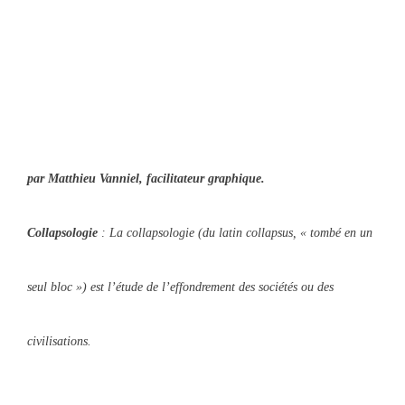
par Matthieu Vanniel, facilitateur graphique.
Collapsologie
: La collapsologie (du latin collapsus, « tombé en un
seul bloc ») est l’étude de l’effondrement des sociétés ou des
civilisations.