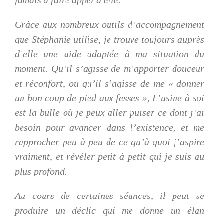
jamais à faire appel à elle.
Grâce aux nombreux outils d’accompagnement
que Stéphanie utilise, je trouve toujours auprès
d’elle une aide adaptée à ma situation du
moment. Qu’il s’agisse de m’apporter douceur
et réconfort, ou qu’il s’agisse de me « donner
un bon coup de pied aux fesses », L’usine à soi
est la bulle où je peux aller puiser ce dont j’ai
besoin pour avancer dans l’existence, et me
rapprocher peu à peu de ce qu’à quoi j’aspire
vraiment, et révéler petit à petit qui je suis au
plus profond.
Au cours de certaines séances, il peut se
produire un déclic qui me donne un élan