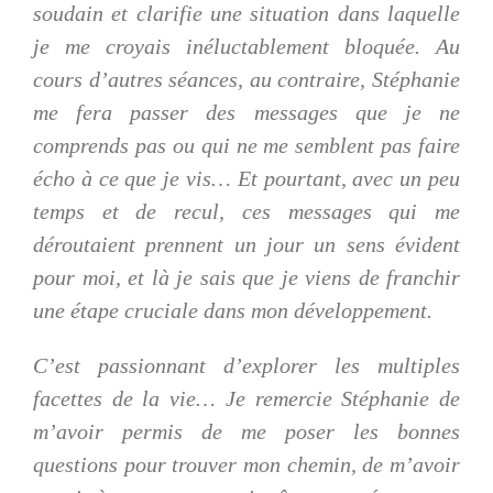
soudain et clarifie une situation dans laquelle
je me croyais inéluctablement bloquée. Au
cours d’autres séances, au contraire, Stéphanie
me fera passer des messages que je ne
comprends pas ou qui ne me semblent pas faire
écho à ce que je vis… Et pourtant, avec un peu
temps et de recul, ces messages qui me
déroutaient prennent un jour un sens évident
pour moi, et là je sais que je viens de franchir
une étape cruciale dans mon développement.
C’est passionnant d’explorer les multiples
facettes de la vie… Je remercie Stéphanie de
m’avoir permis de me poser les bonnes
questions pour trouver mon chemin, de m’avoir