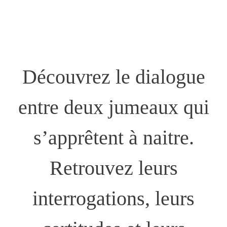
Découvrez le dialogue
entre deux jumeaux qui
s’apprêtent à naitre.
Retrouvez leurs
interrogations, leurs