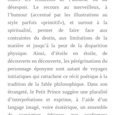
désespoir. Le recours au merveilleux, à
l’humour (accentué par les illustrations au
style parfois «primitif»), et surtout à la
spiritualité, permet de faire face aux
contraintes du destin, aux limitations de la
matière et jusqu’à la peur de la disparition
physique. Ainsi, d’étoile en étoile, de
découverte en découverte, les pérégrinations du
personnage éponyme sont autant de voyages
initiatiques qui rattachent ce récit poétique à la
tradition de la fable philosophique. Dans son
étrangeté, le Petit Prince suggère une pluralité
d’interprétations et exprime, à l’aide d’un
langage imagé, voire ésotérique, un ensemble
de conviction éthiques que confirmera