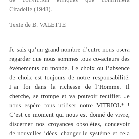
Citadelle (1948).
Texte de B. VALETTE
Je sais qu’un grand nombre d’entre nous osera
regarder que nous sommes tous co-acteurs des
évènements du monde. Le choix ou l’absence
de choix est toujours de notre responsabilité.
J’ai foi dans la richesse de l’Homme. Il
cherche, se trompe et va pouvoir rectifier. Je
nous espère tous utiliser notre VITRIOL* !
C’est ce moment qui nous est donné de vivre,
discerner nos croyances obsolètes, concevoir
de nouvelles idées, changer le système et cela