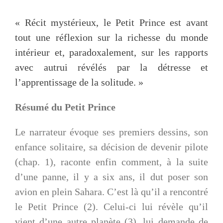
« Récit mystérieux, le Petit Prince est avant
tout une réflexion sur la richesse du monde
intérieur et, paradoxalement, sur les rapports
avec autrui révélés par la détresse et
l’apprentissage de la solitude. »
Résumé du Petit Prince
Le narrateur évoque ses premiers dessins, son
enfance solitaire, sa décision de devenir pilote
(chap. 1), raconte enfin comment, à la suite
d’une panne, il y a six ans, il dut poser son
avion en plein Sahara. C’est là qu’il a rencontré
le Petit Prince (2). Celui-ci lui révèle qu’il
vient d’une autre planète (3), lui demande de