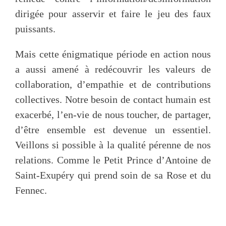
dirigée pour asservir et faire le jeu des faux
puissants.
Mais cette énigmatique période en action nous
a aussi amené à redécouvrir les valeurs de
collaboration, d’empathie et de contributions
collectives. Notre besoin de contact humain est
exacerbé, l’en-vie de nous toucher, de partager,
d’être ensemble est devenue un essentiel.
Veillons si possible à la qualité pérenne de nos
relations. Comme le Petit Prince d’Antoine de
Saint-Exupéry qui prend soin de sa Rose et du
Fennec.