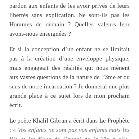
pardon aux enfants de les avoir privés de leurs
libertés sans explication. Ne sont-ils pas les
Hommes de demain ? Quelles valeurs leur
avons-nous enseignées ?
Et si la conception d’un enfant ne se limitait
pas à la création d’une enveloppe physique,
mais engageait des réalités qui nous mènent
aux vastes questions de la nature de l’âme et du
sens de notre incarnation ? Je donnerai une plus
grande place à ce sujet lors de mon prochain
écrit.
Le poète Khalil Gibran a écrit dans Le Prophète
:
« Vos enfants ne sont pas vos enfants mais les