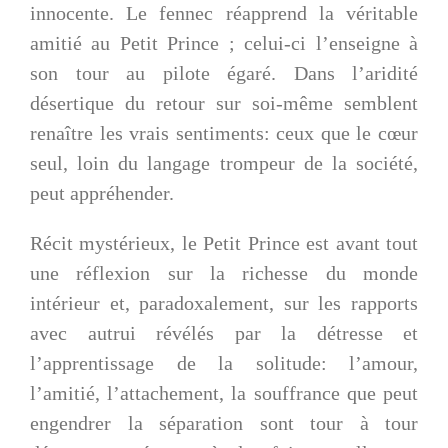
innocente. Le fennec réapprend la véritable
amitié au Petit Prince ; celui-ci l’enseigne à
son tour au pilote égaré. Dans l’aridité
désertique du retour sur soi-même semblent
renaître les vrais sentiments: ceux que le cœur
seul, loin du langage trompeur de la société,
peut appréhender.
Récit mystérieux, le Petit Prince est avant tout
une réflexion sur la richesse du monde
intérieur et, paradoxalement, sur les rapports
avec autrui révélés par la détresse et
l’apprentissage de la solitude: l’amour,
l’amitié, l’attachement, la souffrance que peut
engendrer la séparation sont tour à tour