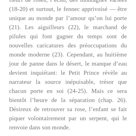
(18-20) et surtout, le fennec apprivoisé — être
unique au monde par l’amour qu’on lui porte
(21). Les aiguilleurs (22), le marchand de
pilules qui font gagner du temps sont de
nouvelles caricatures des préoccupations du
monde moderne (23). Cependant, au huitième
jour de panne dans le désert, le manque d’eau
devient inquiétant: le Petit Prince révèle au
narrateur la source inépuisable, trésor que
chacun porte en soi (24-25). Mais ce sera
bientôt l’heure de la séparation (chap. 26).
Désireux de retrouver sa rose, l’enfant se fait
piquer volontairement par un serpent, qui le
renvoie dans son monde.