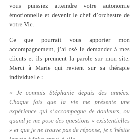
vous puissiez atteindre votre autonomie
émotionnelle et devenir le chef d’orchestre de
votre Vie.
Ce que pourrait vous apporter mon
accompagnement, j’ai osé le demander à mes
clients et ils prennent la parole sur mon site.
Merci à Marie qui revient sur sa thérapie
individuelle :
« Je connais Stéphanie depuis des années.
Chaque fois que la vie me présente une
expérience qui s’accompagne de douleurs, ou
quand je me pose des questions « existentielles
» et que je ne trouve pas de réponse, je n’hésite