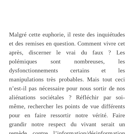
Malgré cette euphorie, il reste des inquiétudes
et des remises en question. Comment vivre cet
après, discerner le vrai du faux ? Les
polémiques sont nombreuses, les
dysfonctionnements certains et les
manipulations très probables. Mais tout ceci
n’est-il pas nécessaire pour nous sortir de nos
aliénations sociétales ? Réfléchir par soi-
même, rechercher les points de vue différents
pour en faire ressortir notre vérité. Faire
grandir notre respect du vivant serait un
remède contre l’information/désinformation