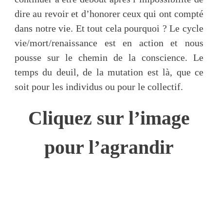
dire au revoir et d’honorer ceux qui ont compté
dans notre vie. Et tout cela pourquoi ? Le cycle
vie/mort/renaissance est en action et nous
pousse sur le chemin de la conscience. Le
temps du deuil, de la mutation est là, que ce
soit pour les individus ou pour le collectif.
Cliquez sur l’image
pour l’agrandir