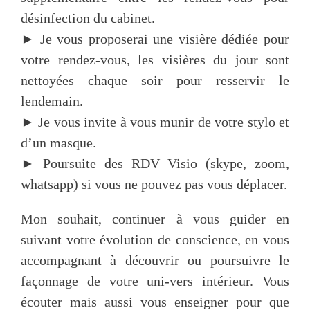
désinfection du cabinet.
► Je vous proposerai une visière dédiée pour
votre rendez-vous, les visières du jour sont
nettoyées chaque soir pour resservir le
lendemain.
► Je vous invite à vous munir de votre stylo et
d’un masque.
► Poursuite des RDV Visio (skype, zoom,
whatsapp) si vous ne pouvez pas vous déplacer.
Mon souhait, continuer à vous guider en
suivant votre évolution de conscience, en vous
accompagnant à découvrir ou poursuivre le
façonnage de votre uni-vers intérieur. Vous
écouter mais aussi vous enseigner pour que