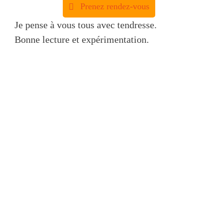
Prenez rendez-vous
Je pense à vous tous avec tendresse.
Bonne lecture et expérimentation.