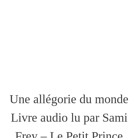
Une allégorie du monde
Livre audio lu par Sami
Frey – Le Petit Prince