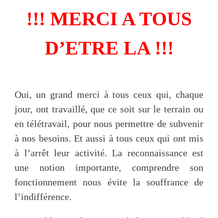
!!! MERCI A TOUS
D’ETRE LA !!!
Oui, un grand merci à tous ceux qui, chaque
jour, ont travaillé, que ce soit sur le terrain ou
en télétravail, pour nous permettre de subvenir
à nos besoins. Et aussi à tous ceux qui ont mis
à l’arrêt leur activité. La reconnaissance est
une notion importante, comprendre son
fonctionnement nous évite la souffrance de
l’indifférence.