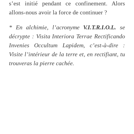
s’est initié pendant ce confinement. Alors
allons-nous avoir la force de continuer ?
* En alchimie, l’acronyme
V.I.T.R.I.O.L.
se
décrypte : Visita Interiora Terrae Rectificando
Invenies Occultum Lapidem, c’est-à-dire :
Visite l’intérieur de la terre et, en rectifiant, tu
trouveras la pierre cachée.