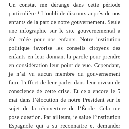
Un constat me dérange dans cette période
particulière ! L’oubli de discours auprès de nos
enfants de la part de notre gouvernement. Seule
une infographie sur le site gouvernemental a
été créée pour nos enfants. Notre institution
politique favorise les conseils citoyens des
enfants en leur donnant la parole pour prendre
en considération leur point de vue. Cependant,
je n’ai vu aucun membre du gouvernement
faire l’effort de leur parler dans leur niveau de
conscience de cette crise. Et cela encore le 5
mai dans l’élocution de notre Président sur le
sujet de la réouverture de l’École. Cela me
pose question. Par ailleurs, je salue l’institution
Espagnole qui a su reconnaitre et demander