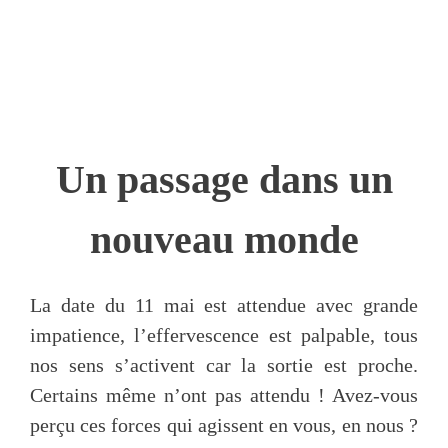
Un passage dans un
nouveau monde
La date du 11 mai est attendue avec grande
impatience, l’effervescence est palpable, tous
nos sens s’activent car la sortie est proche.
Certains même n’ont pas attendu ! Avez-vous
perçu ces forces qui agissent en vous, en nous ?