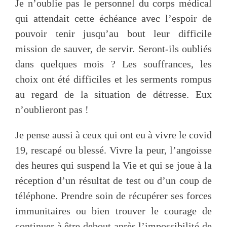
Je n’oublie pas le personnel du corps médical
qui attendait cette échéance avec l’espoir de
pouvoir tenir jusqu’au bout leur difficile
mission de sauver, de servir. Seront-ils oubliés
dans quelques mois ? Les souffrances, les
choix ont été difficiles et les serments rompus
au regard de la situation de détresse. Eux
n’oublieront pas !
Je pense aussi à ceux qui ont eu à vivre le covid
19, rescapé ou blessé. Vivre la peur, l’angoisse
des heures qui suspend la Vie et qui se joue à la
réception d’un résultat de test ou d’un coup de
téléphone. Prendre soin de récupérer ses forces
immunitaires ou bien trouver le courage de
continuer à être debout après l’impossibilité de