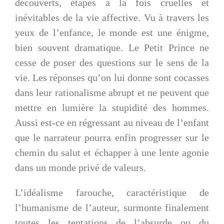
découverts, étapes à la fois cruelles et
inévitables de la vie affective. Vu à travers les
yeux de l’enfance, le monde est une énigme,
bien souvent dramatique. Le Petit Prince ne
cesse de poser des questions sur le sens de la
vie. Les réponses qu’on lui donne sont cocasses
dans leur rationalisme abrupt et ne peuvent que
mettre en lumière la stupidité des hommes.
Aussi est-ce en régressant au niveau de l’enfant
que le narrateur pourra enfin progresser sur le
chemin du salut et échapper à une lente agonie
dans un monde privé de valeurs.
L’idéalisme farouche, caractéristique de
l’humanisme de l’auteur, surmonte finalement
toutes les tentations de l’absurde ou du