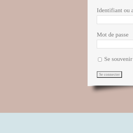
Identifiant ou 
Mot de passe
Se souvenir