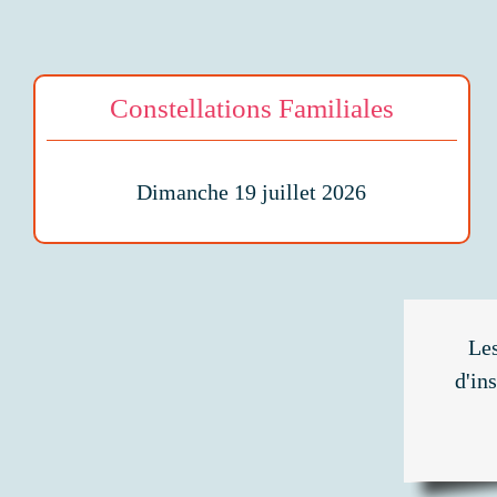
Constellations Familiales
Dimanche 19 juillet 2026
Les
d'in