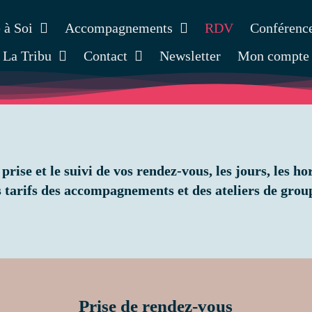
 à Soi
Accompagnements
RDV
Conférenc
La Tribu
Contact
Newsletter
Mon compte
 prise et le suivi de vos rendez-vous, les jours, les ho
s tarifs des accompagnements et des ateliers de grou
Prise de rendez-vous