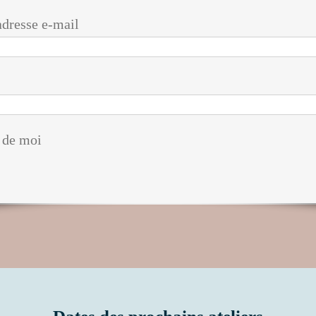
adresse e-mail
 de moi