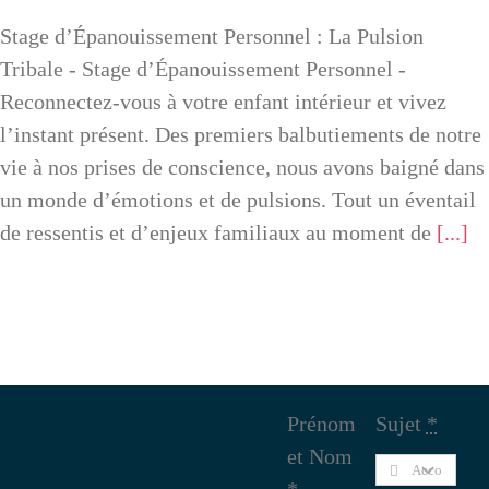
Stage d’Épanouissement Personnel : La Pulsion
Tribale - Stage d’Épanouissement Personnel -
Reconnectez-vous à votre enfant intérieur et vivez
l’instant présent. Des premiers balbutiements de notre
vie à nos prises de conscience, nous avons baigné dans
un monde d’émotions et de pulsions. Tout un éventail
de ressentis et d’enjeux familiaux au moment de
[...]
Prénom
Sujet
*
et Nom