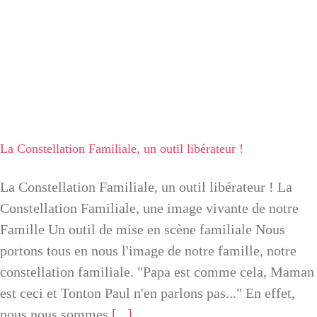
La Constellation Familiale, un outil
libérateur !
La Constellation Familiale, un outil libérateur !
La Constellation Familiale, un outil libérateur ! La
Constellation Familiale, une image vivante de notre
Famille Un outil de mise en scène familiale Nous
portons tous en nous l'image de notre famille, notre
constellation familiale. "Papa est comme cela, Maman
est ceci et Tonton Paul n'en parlons pas..." En effet,
nous nous sommes
[...]