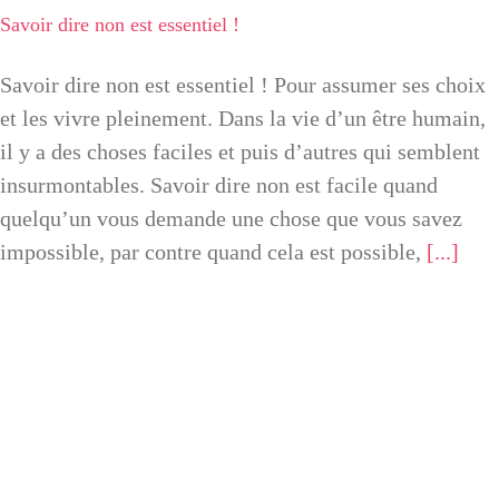
Savoir dire non est essentiel !
La Tribu
Savoir dire non est essentiel ! Pour assumer ses choix
et les vivre pleinement. Dans la vie d’un être humain,
Contact
il y a des choses faciles et puis d’autres qui semblent
insurmontables. Savoir dire non est facile quand
Newsletter
quelqu’un vous demande une chose que vous savez
impossible, par contre quand cela est possible,
[...]
Mon compte