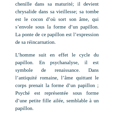
chenille dans sa maturité; il devient
chrysalide dans sa vieillesse; sa tombe
est le cocon d’où sort son âme, qui
s’envole sous la forme d’un papillon.
La ponte de ce papillon est l’expression
de sa réincarnation.
L’homme suit en effet le cycle du
papillon. En psychanalyse, il est
symbole de renaissance. Dans
l’antiquité romaine, l’âme quittant le
corps prenait la forme d’un papillon ;
Psyché est représentée sous forme
d’une petite fille ailée, semblable à un
papillon.