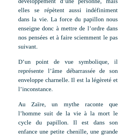
développement d’une personne, mais
elles se répètent aussi indéfiniment
dans la vie. La force du papillon nous
enseigne donc à mettre de l’ordre dans
nos pensées et à faire sciemment le pas
suivant.
D’un point de vue symbolique, il
représente l’âme débarrassée de son
enveloppe charnelle. Il est la légèreté et
l’inconstance.
Au Zaïre, un mythe raconte que
l’homme suit de la vie à la mort le
cycle du papillon. Il est dans son
enfance une petite chenille, une grande