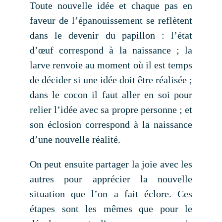
Toute nouvelle idée et chaque pas en
faveur de l’épanouissement se reflètent
dans le devenir du papillon : l’état
d’œuf correspond à la naissance ; la
larve renvoie au moment où il est temps
de décider si une idée doit être réalisée ;
dans le cocon il faut aller en soi pour
relier l’idée avec sa propre personne ; et
son éclosion correspond à la naissance
d’une nouvelle réalité.
On peut ensuite partager la joie avec les
autres pour apprécier la nouvelle
situation que l’on a fait éclore. Ces
étapes sont les mêmes que pour le