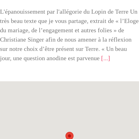
L'épanouissement par l'allégorie du Lopin de Terre Un
très beau texte que je vous partage, extrait de « l’Eloge
du mariage, de l’engagement et autres folies » de
Christiane Singer afin de nous amener à la réflexion
sur notre choix d’être présent sur Terre. « Un beau
jour, une question anodine est parvenue
[...]