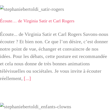
Écoute… de Virginia Satir et Carl
Rogers
Écoute… de Virginia Satir et Carl Rogers
Écoute... de Virginia Satir et Carl Rogers Savons-nous
écouter ? Et bien non. Ce que l’on désire, c’est donner
notre point de vue, échanger et convaincre de nos
idées. Pour les débats, cette posture est recommandée
et cela nous donne de très bonnes animations
télévisuelles ou sociétales. Je vous invite à écouter
réellement,
[...]